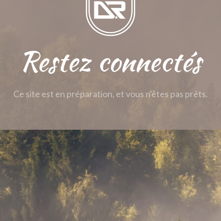
Restez connectés
Ce site est en préparation, et vous n'êtes pas prêts.